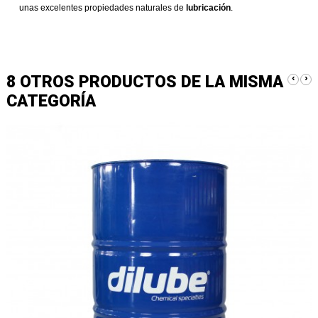
unas excelentes propiedades naturales de
lubricación
.
8 OTROS PRODUCTOS DE LA MISMA
‹
›
CATEGORÍA