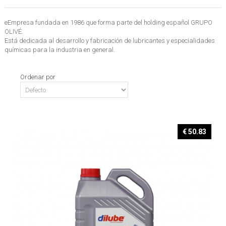
eEmpresa fundada en 1986 que forma parte del holding español GRUPO
OLIVÉ.
Está dedicada al desarrollo y fabricación de lubricantes y especialidades
químicas para la industria en general.
Ordenar por
€ 50.83