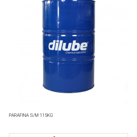
PARAFINA S/M 115KG